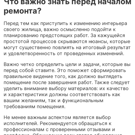
Что важно знать перед началом
ремонта?
Перед тем как приступить к изменению интерьера
своего жилища, важно осмысленно подойти к
планированию предстоящих работ. За кажущейся
простотой процессов скрываются нюансы, которые
могут существенно повлиять на итоговый результат
и удовлетворенность от проведенных изменений.
Важно четко определить цели и задачи, которые вы
перед собой ставите. Это поможет сформировать
правильное видение того, как должно выглядеть
помещение после завершения работ. Также следует
уделить внимание выбору материалов: их качество
и характеристики должны соответствовать как
вашим желаниям, так и функциональным
требованиям помещения.
Не менее важным аспектом является выбор
исполнителей. Рекомендуется обращаться к
профессионалам с проверенными отзывами и