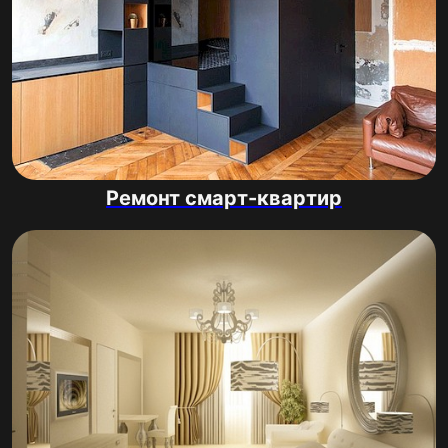
Ремонт смарт-квартир