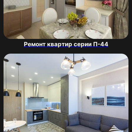
Ремонт квартир серии П-44