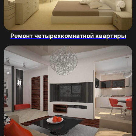
Ремонт четырехкомнатной квартиры