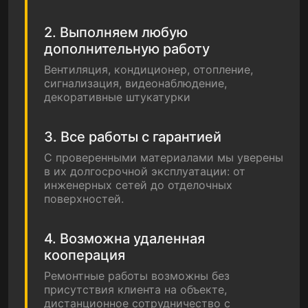
2. Выполняем любую
дополнительную работу
Вентиляция, кондиционер, отопление,
сигнализация, видеонаблюдение,
декоративные штукатурки
3. Все работы с гарантией
С проверенными материалами мы уверены
в их долгосрочной эксплуатации: от
инженерных сетей до отделочных
поверхностей.
4. Возможна удаленная
кооперация
Ремонтные работы возможны без
присутствия клиента на объекте,
дистанционное сотрудничество с