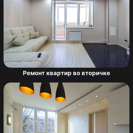
Ремонт квартир во вторичке