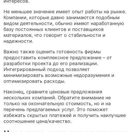
интересов.
Не меньшее значение имеет опыт работы на рынке.
Компании, которые давно занимаются подобным
видом деятельности, обычно имеют наработанную
базу постоянных клиентов и поставщиков
материалов, что говорит о стабильности и
надежности.
Важно также оценить готовность фирмы
предоставить комплексное предложение – от
разработки проекта до его реализации.
Интегрированный подход позволяет
минимизировать возможные недоразумения и
оптимизировать расходы.
Наконец, сравните ценовые предложения
нескольких компаний. Обратите внимание не
только на окончательную стоимость, но и на
перечень предлагаемых услуг. Это поможет
избежать скрытых платежей и получить наилучшее
соотношение цена/качество.