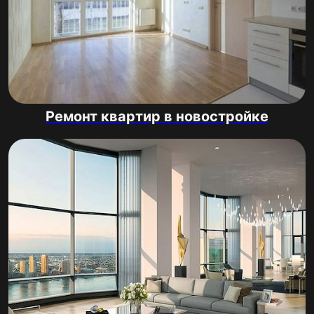
Ремонт квартир в новостройке