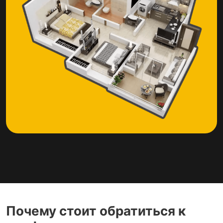
Почему стоит обратиться к