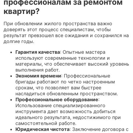
профессионалам за ремонтом
квартир?
При обновлении жилого пространства важно
доверять этот процесс специалистам, чтобы
результат превзошел все ожидания и сохранился на
долгие годы.
Гарантия качества
: Опытные мастера
используют современные технологии и
материалы, что обеспечивает высокий уровень
выполнения работ.
Экономия времени
: Профессиональные
бригады работают по четко настроенным
срокам, что позволяет вам быстрее
насладиться обновленным пространством.
Профессиональное оборудование
:
Использование специализированного
инструмента дает возможность добиться
идеального результата, недостижимого при
самостоятельной работе.
Юридическая чистота
: Заключение договора с