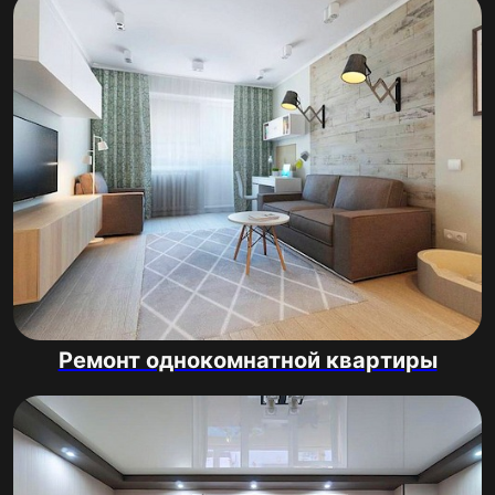
Ремонт однокомнатной квартиры