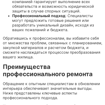
компанией гарантирует выполнение всех
обязательств и возможность юридической
защиты в случае спорных ситуаций.
Профессиональный подход
: Специалисты
могут предложить готовые решения или
разработать уникальный дизайн, исходя из
ваших пожеланий и бюджета.
Обратившись к профессионалам, вы избавите себя
от множества проблем, связанных с планированием,
закупкой материалов и расчетом бюджета, и
сможете наслаждаться процессом преобразования
вашего жилища.
Преимущества
профессионального ремонта
Обращение к опытным специалистам в обновлении
интерьера обеспечивает значительные выгоды.
Ниже представлены ключевые аспекты
профессионального подхода.