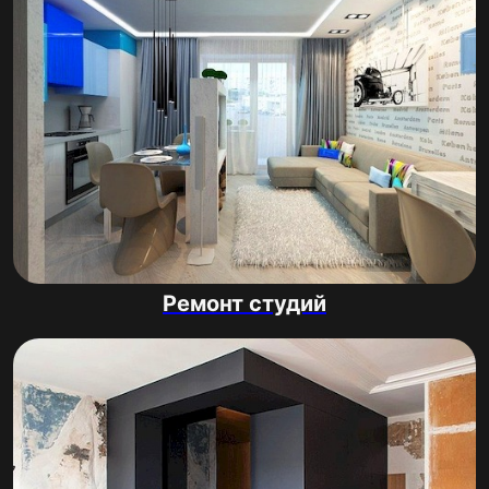
Ремонт студий