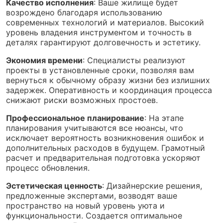
Качество исполнения
: Ваше жилище будет
возрождено благодаря использованию
современных технологий и материалов. Высокий
уровень владения инструментом и точность в
деталях гарантируют долговечность и эстетику.
Экономия времени
: Специалисты реализуют
проекты в установленные сроки, позволяя вам
вернуться к обычному образу жизни без излишних
задержек. Оперативность и координация процесса
снижают риски возможных простоев.
Профессиональное планирование
: На этапе
планирования учитываются все нюансы, что
исключает вероятность возникновения ошибок и
дополнительных расходов в будущем. Грамотный
расчет и предварительная подготовка ускоряют
процесс обновления.
Эстетическая ценность
: Дизайнерские решения,
предложенные экспертами, возводят ваше
пространство на новый уровень уюта и
функциональности. Создается оптимальное