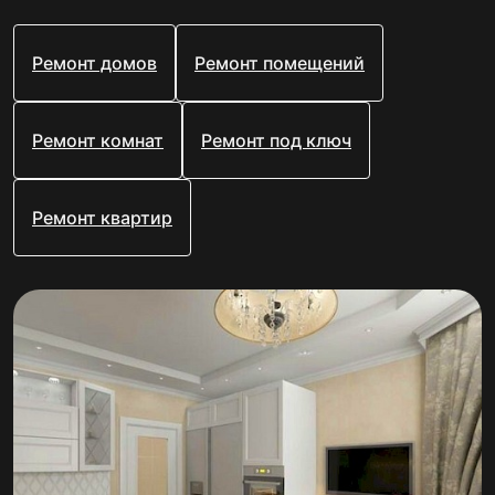
Ремонт домов
Ремонт помещений
Ремонт комнат
Ремонт под ключ
Ремонт квартир