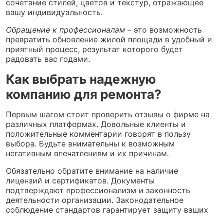
сочетание стилей, цветов и текстур, отражающее
вашу индивидуальность.
Обращение к профессионалам
– это возможность
превратить обновление жилой площади в удобный и
приятный процесс, результат которого будет
радовать вас годами.
Как выбрать надежную
компанию для ремонта?
Первым шагом стоит проверить отзывы о фирме на
различных платформах. Довольные клиенты и
положительные комментарии говорят в пользу
выбора. Будьте внимательны к возможным
негативным впечатлениям и их причинам.
Обязательно обратите внимание на наличие
лицензий и сертификатов. Документы
подтверждают профессионализм и законность
деятельности организации. Законодательное
соблюдение стандартов гарантирует защиту ваших