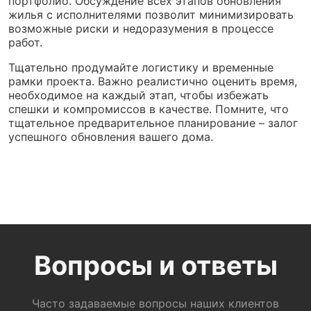
портфолио. Обсуждение всех этапов обновления
жилья с исполнителями позволит минимизировать
возможные риски и недоразумения в процессе
работ.
Тщательно продумайте логистику и временные
рамки проекта. Важно реалистично оценить время,
необходимое на каждый этап, чтобы избежать
спешки и компромиссов в качестве. Помните, что
тщательное предварительное планирование – залог
успешного обновления вашего дома.
Вопросы и ответы
Часто задаваемые вопросы наших клиентов