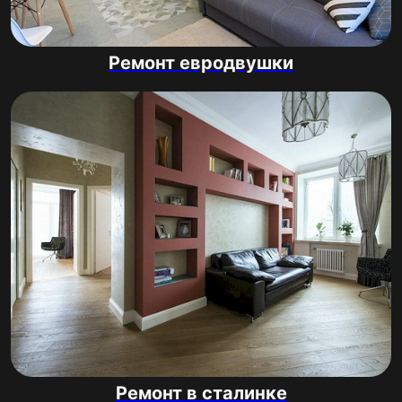
Ремонт евродвушки
Ремонт в сталинке