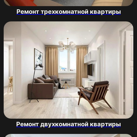
Ремонт трехкомнатной квартиры
Ремонт двухкомнатной квартиры