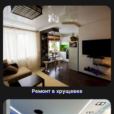
Ремонт в хрущевке