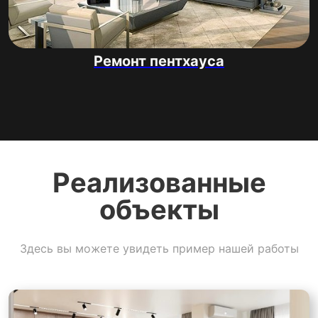
Ремонт пентхауса
Реализованные
объекты
Здесь вы можете увидеть пример нашей работы